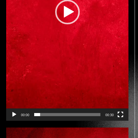
00:00
00:30
Reproductor