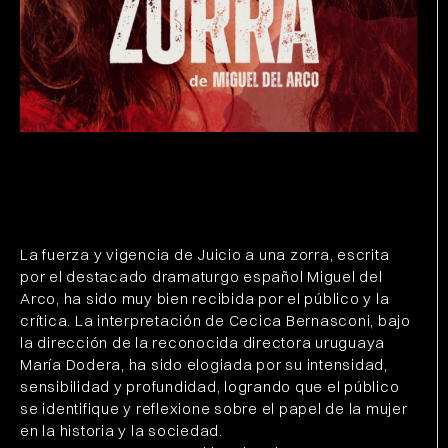
La fuerza y vigencia de Juicio a una zorra, escrita
por el destacado dramaturgo español Miguel del
Arco, ha sido muy bien recibida por el público y la
crítica. La interpretación de Cecica Bernasconi, bajo
la dirección de la reconocida directora uruguaya
María Dodera, ha sido elogiada por su intensidad,
sensibilidad y profundidad, logrando que el público
se identifique y reflexione sobre el papel de la mujer
en la historia y la sociedad.