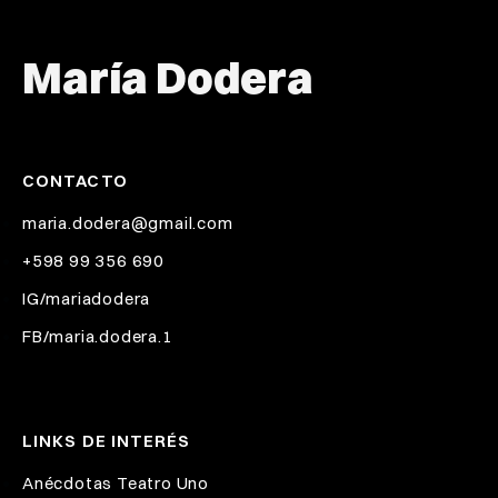
María Dodera
CONTACTO
maria.dodera@gmail.com
+598 99 356 690
IG/mariadodera
FB/maria.dodera.1
LINKS DE INTERÉS
Anécdotas Teatro Uno