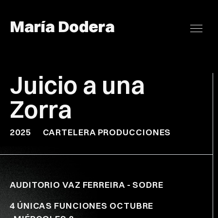
María Dodera
Juicio a una
Zorra
2025
CARTELERA PRODUCCIONES
AUDITORIO VAZ FERREIRA - SODRE
4 ÚNICAS FUNCIONES OCTUBRE