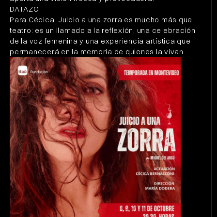
DATAZO
Para Cécica, Juicio a una zorra es mucho más que
teatro: es un llamado a la reflexión, una celebración
de la voz femenina y una experiencia artística que
permanecerá en la memoria de quienes la vivan.