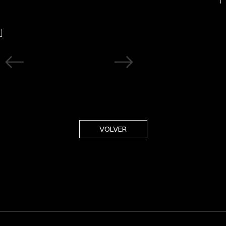
VOLVER