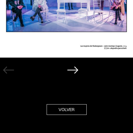
VOLVER