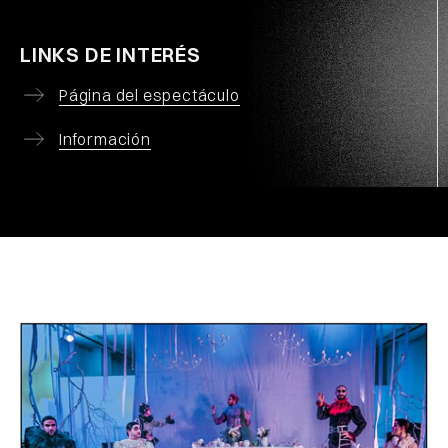
LINKS DE INTERÉS
Página del espectáculo
Información