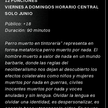
12 FUNCIONES
VIERNES A DOMINGOS HORARIO CENTRAL
SOLO JUNIO
Público: +18
Duración: 90 minutos
Perro muerto en tintorería” representa en
forma metafórica perro muerto por nada. El
hombre muerto a valor de nada en un mundo
barbarie, donde las reglas del
neoliberalismo nos dejan al descubierto los
efectos colaterales como niños y mujeres
muertos por nada en guerras, civiles
inocentes muertos por nada y voces
anuladas y sin lengua. Olvidar la lengua es
olvidar una identidad, es despersonalizar, es