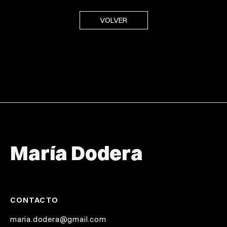
VOLVER
María Dodera
CONTACTO
maria.dodera@gmail.com