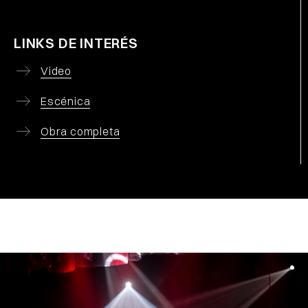
LINKS DE INTERÉS
Video
Escénica
Obra completa