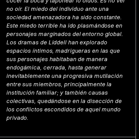
cocer la boca y taponear lo oídos. Es no ver
no oír. El miedo del individuo ante una
sociedad amenazadora ha sido constante.
Este miedo terrible ha ido plasmándose en
personajes marginados del entorno global.
Los dramas de Liddell han explorado
espacios íntimos, madrigueras en las que
sus personajes habitaban de manera
endogámica, cerrada, hasta generar
inevitablemente una progresiva mutilación
entre sus miembros, principalmente la
institución familiar; y también causas
colectivas, quedándose en la disección de
los conflictos escondidos de aquel mundo
privado.