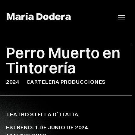
María Dodera
Perro Muerto en
Tintorería
2024
CARTELERA PRODUCCIONES
TEATRO STELLA D`ITALIA
ESTRENO: 1 DE JUNIO DE 2024