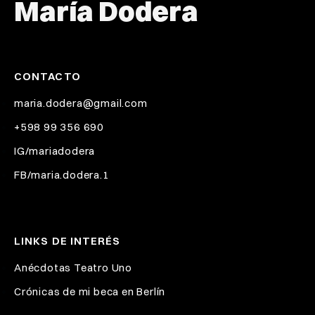
María Dodera
CONTACTO
maria.dodera@gmail.com
+598 99 356 690
IG/mariadodera
FB/maria.dodera.1
LINKS DE INTERÉS
Anécdotas Teatro Uno
Crónicas de mi beca en Berlín