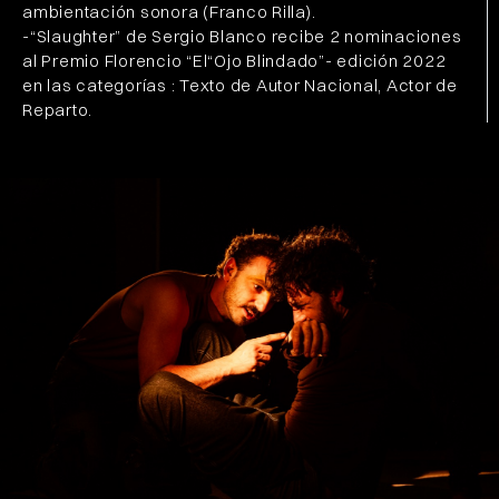
ambientación sonora (Franco Rilla).
-“Slaughter” de Sergio Blanco recibe 2 nominaciones
al Premio Florencio “El“Ojo Blindado”- edición 2022
en las categorías : Texto de Autor Nacional, Actor de
Reparto.