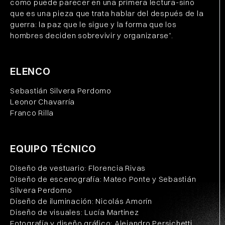
como puede parecer en una primera lectura-sino
que es una pieza que trata hablar del después de la
guerra: la paz que le sigue y la forma que los
hombres deciden sobrevivir y organizarse”.
ELENCO
Sebastián Silvera Perdomo
Leonor Chavarría
Franco Rilla
EQUIPO TÉCNICO
Diseño de vestuario: Florencia Rivas
Diseño de escenografía: Mateo Ponte y Sebastián
Silvera Perdomo
Diseño de iluminación: Nicolás Amorín
Diseño de visuales: Lucía Martinez
Fotografía y diseño gráfico: Alejandro Persichetti