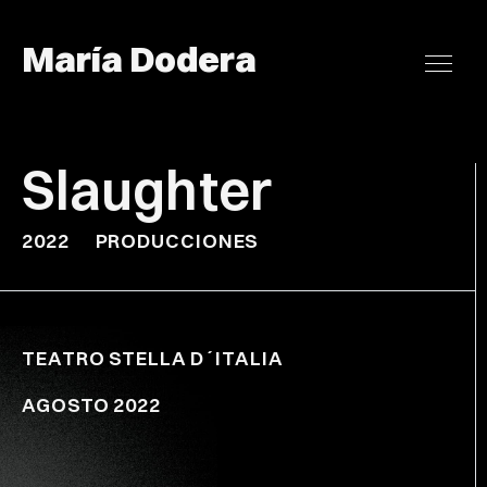
María Dodera
Slaughter
2022
PRODUCCIONES
TEATRO STELLA D´ITALIA
AGOSTO 2022