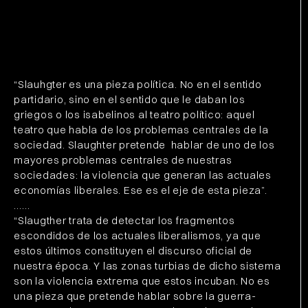
“Slauhgter es una pieza política. No en el sentido
partidario, sino en el sentido que le daban los
griegos o los isabelinos al teatro político: aquel
teatro que habla de los problemas centrales de la
sociedad. Slaughter pretende hablar de uno de los
mayores problemas centrales de nuestras
sociedades: la violencia que generan las actuales
economías liberales. Ese es el eje de esta pieza”.
……
“Slaugther trata de detectar los fragmentos
escondidos de los actuales liberalismos, ya que
estos últimos constituyen el discurso oficial de
nuestra época. Y las zonas turbias de dicho sistema
son la violencia extrema que estos incuban. No es
una pieza que pretende hablar sobre la guerra-