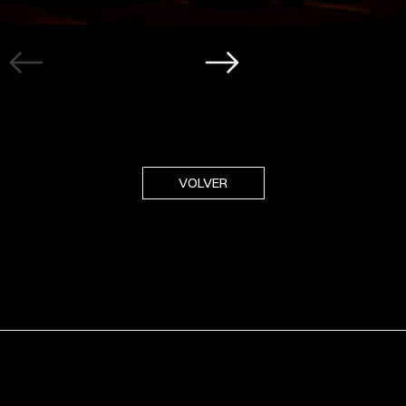
VOLVER